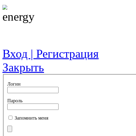
Вход | Регистрация
Закрыть
Логин
Пароль
Запомнить меня