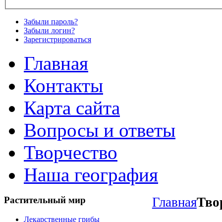
Забыли пароль?
Забыли логин?
Зарегистрироваться
Главная
Контакты
Карта сайта
Вопросы и ответы
Творчество
Наша география
Растительный
мир
Главная
Тво
Лекарственные грибы