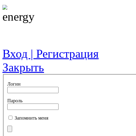
Вход | Регистрация
Закрыть
Логин
Пароль
Запомнить меня