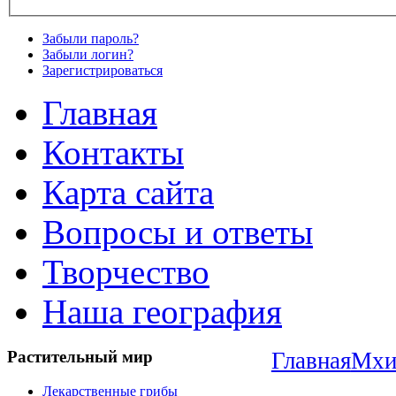
Забыли пароль?
Забыли логин?
Зарегистрироваться
Главная
Контакты
Карта сайта
Вопросы и ответы
Творчество
Наша география
Растительный
мир
Главная
Мхи
Лекарственные грибы