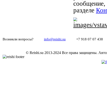
сообщени
разделе
Кон
Возникли вопросы?
info@reishi.su
+7 918 07 07 43
© Reishi.su 2013-2024 Все права защищены.
Авто