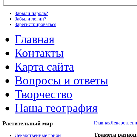
Забыли пароль?
Забыли логин?
Зарегистрироваться
Главная
Контакты
Карта сайта
Вопросы и ответы
Творчество
Наша география
Растительный
мир
Главная
Лекарствен
Трамета разноц
Лекарственные грибы