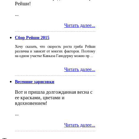
Рейши!
...
Читать далее...
Сбор Рейши 2015
Хочу сказать, что скорость роста гриба Рейши
различна и зависит от многих факторов. Поэтому
на одном участке Кавказа Ганодерму можно пр ...
Читать далее...
Весенние зарисовки
Вот и пришла долгожданная весна с
ее красками, цветами и
вдохновением!
...
Читать далее...