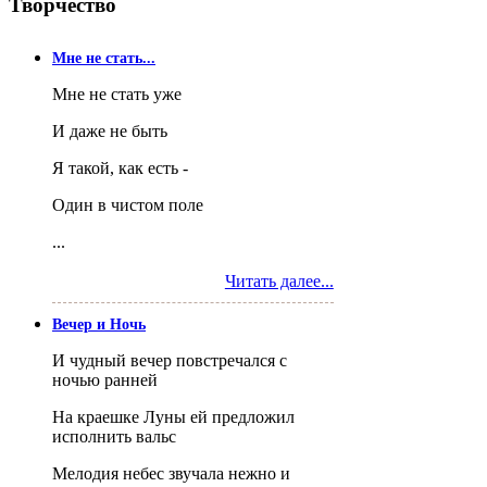
Творчество
Мне не стать...
Мне не стать уже
И даже не быть
Я такой, как есть -
Один в чистом поле
...
Читать далее...
Вечер и Ночь
И чудный вечер повстречался с
ночью ранней
На краешке Луны ей предложил
исполнить вальс
Мелодия небес звучала нежно и