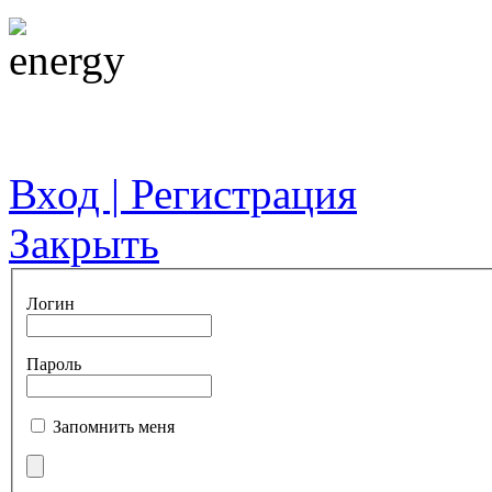
Вход | Регистрация
Закрыть
Логин
Пароль
Запомнить меня