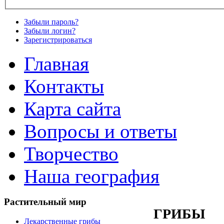
Забыли пароль?
Забыли логин?
Зарегистрироваться
Главная
Контакты
Карта сайта
Вопросы и ответы
Творчество
Наша география
Растительный
мир
ГРИБЫ
Лекарственные грибы