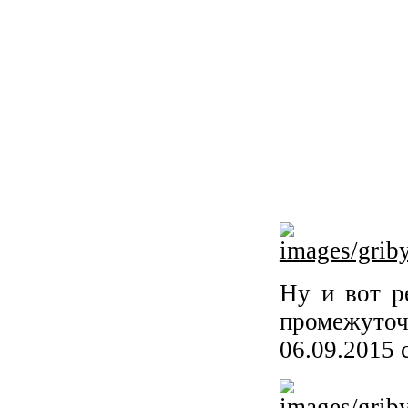
Ну и вот р
промежуто
06.09.2015 