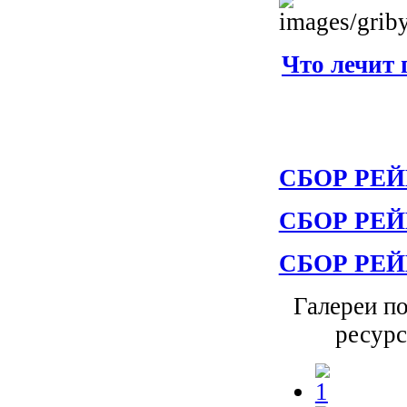
Что лечит 
СБОР РЕЙ
СБОР РЕЙ
СБОР РЕЙ
Галереи п
ресур