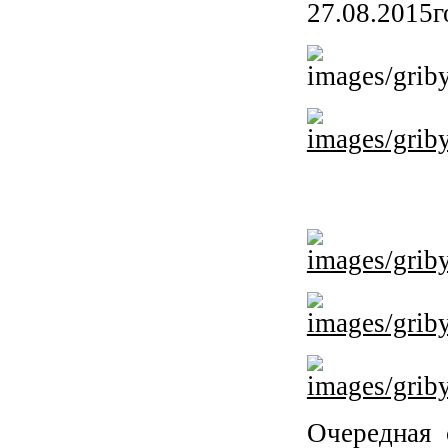
27.08.2015г
Очередная 