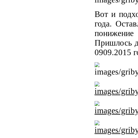
Вот и подх
года. Оста
понижение 
Пришлось д
0909.2015 г