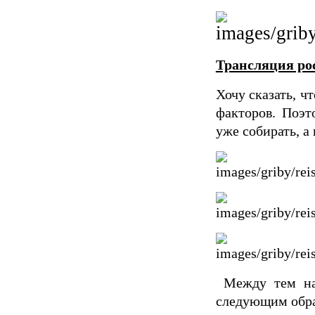
Трансляция рос
Хочу сказать, ч
факторов. Поэт
уже собирать, а
Между тем на
следующим обр