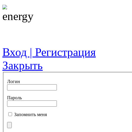
Вход | Регистрация
Закрыть
Логин
Пароль
Запомнить меня