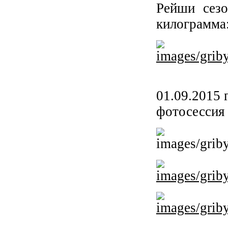
Рейши сезо
килограмма
01.09.2015 
фотосессия