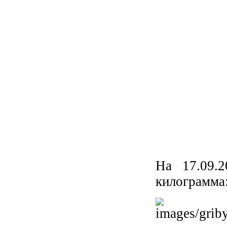
На 17.09.
килограмма